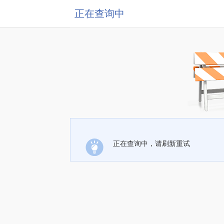
正在查询中
正在查询中，请刷新重试