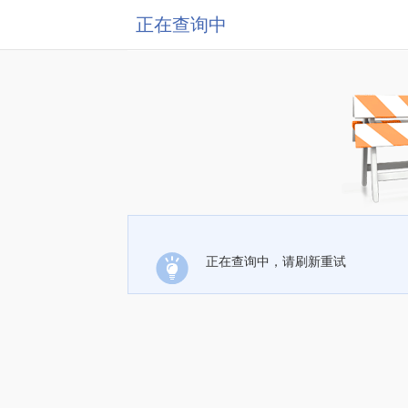
正在查询中
正在查询中，请刷新重试