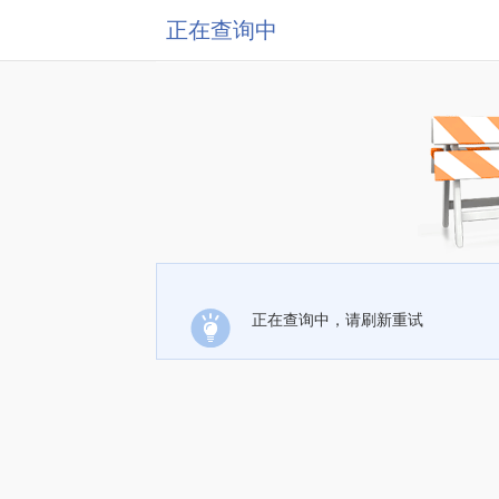
正在查询中
正在查询中，请刷新重试