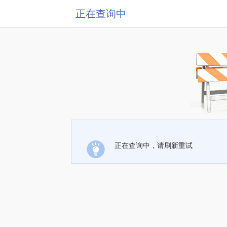
正在查询中
正在查询中，请刷新重试