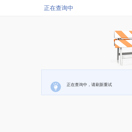
正在查询中
正在查询中，请刷新重试