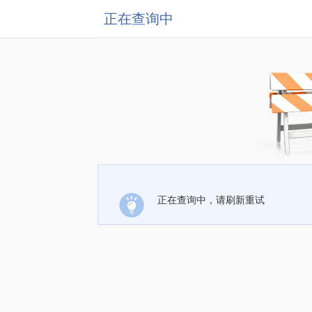
正在查询中
正在查询中，请刷新重试