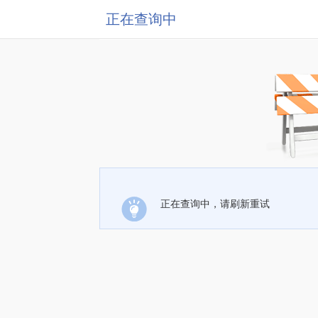
正在查询中
正在查询中，请刷新重试