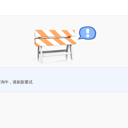
查询中，请刷新重试