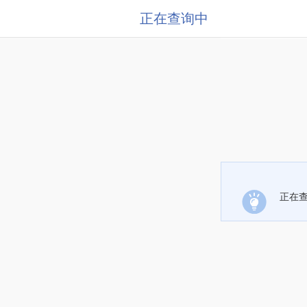
正在查询中
正在