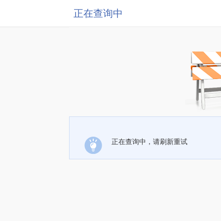
正在查询中
正在查询中，请刷新重试