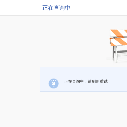
正在查询中
正在查询中，请刷新重试